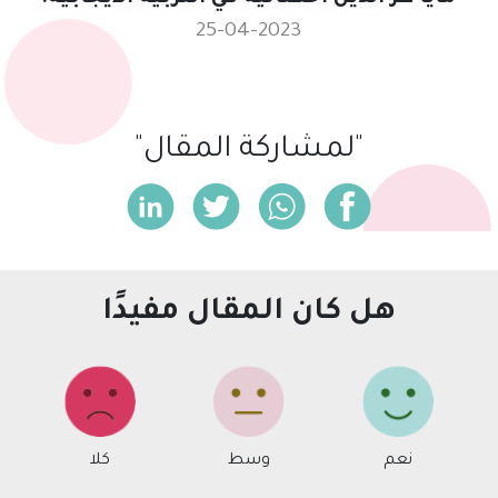
25-04-2023
"لمشاركة المقال"
هل كان المقال مفيدًا
نعم
وسط
كلا