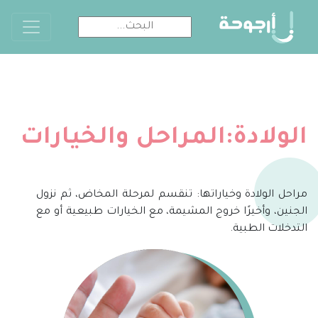
الولادة:المراحل والخيارات
مراحل الولادة وخياراتها: تنقسم لمرحلة المخاض، ثم نزول
الجنين، وأخيرًا خروج المشيمة، مع الخيارات طبيعية أو مع
التدخلات الطبية.