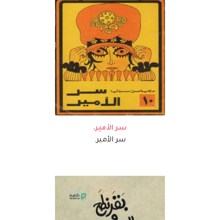
سر الأمير.
سر الأمير.